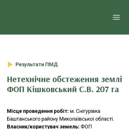
Результати ПМД
Нетехнічне обстеження землі
ФОП Кішковський С.В. 207 га
Місце проведення робіт:
м. Снігурівка
Баштанського району Миколаївської області.
Власник/користувач земель:
ФОП