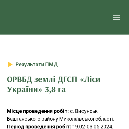
Результати ПМД
ОРВБД землі ДГСП «Ліси
України» 3,8 га
Місце проведення робіт:
с. Висунськ
Баштанського району Миколаївської області.
Період проведення робіт:
19.02-03.05.2024.