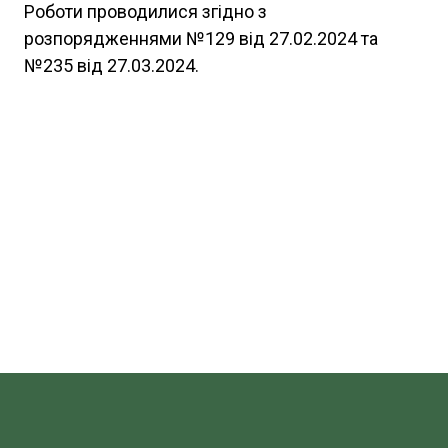
Роботи проводилися згідно з
розпорядженнями №129 від 27.02.2024 та
№235 від 27.03.2024.