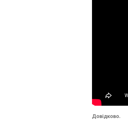
Довідково.