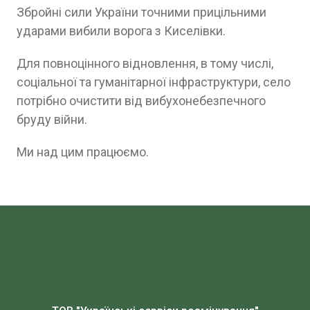
Збройні сили України точними прицільними
ударами вибили ворога з Киселівки.
Для повноцінного відновлення, в тому числі,
соціальної та гуманітарної інфраструктури, село
потрібно очистити від вибухонебезпечного
бруду війни.
Ми над цим працюємо.