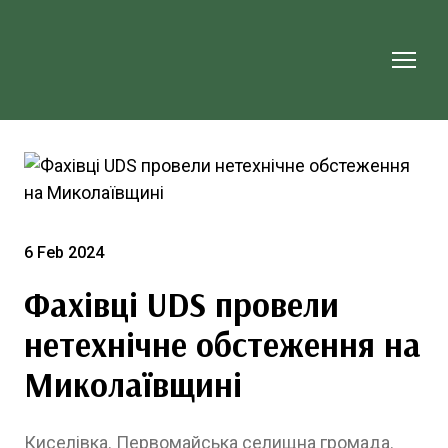
6 Feb 2024
Фахівці UDS провели
нетехнічне обстеження на
Миколаївщині
Киселівка. Первомайська селищна громада.