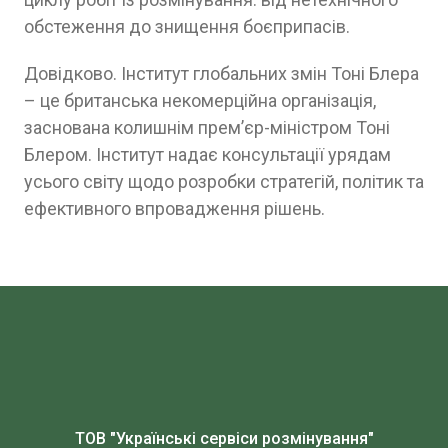
обстеження до знищення боєприпасів.
Довідково. Інститут глобальних змін Тоні Блера
– це британська некомерційна організація,
заснована колишнім прем’єр-міністром Тоні
Блером. Інститут надає консультації урядам
усього світу щодо розробки стратегій, політик та
ефективного впровадження рішень.
ТОВ "Українські сервіси розмінування"