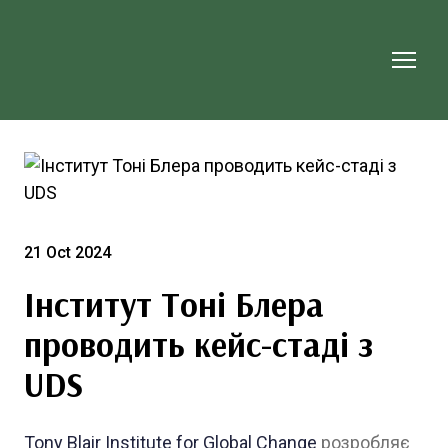
21 Oct 2024
Інститут Тоні Блера
проводить кейс-стаді з
UDS
Tony Blair Institute for Global Change
розробляє