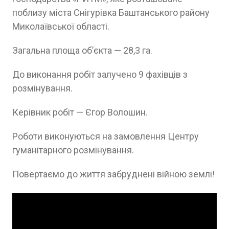
поблизу міста Снігурівка Баштанського району
Миколаївської області.
Загальна площа об’єкта — 28,3 га.
До виконання робіт залучено 9 фахівців з
розмінування.
Керівник робіт — Єгор Волошин.
Роботи виконуються на замовлення Центру
гуманітарного розмінування.
Повертаємо до життя забруднені війною землі!