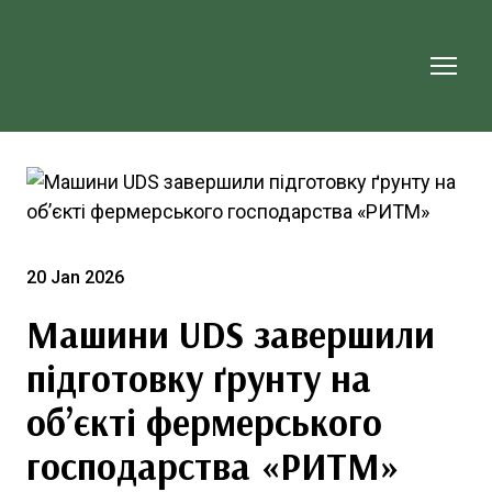
20 Jan 2026
Машини UDS завершили
підготовку ґрунту на
об’єкті фермерського
господарства «РИТМ»