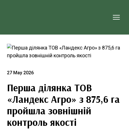
27 May 2026
Перша ділянка ТОВ
«Ландекс Агро» з 875,6 га
пройшла зовнішній
контроль якості