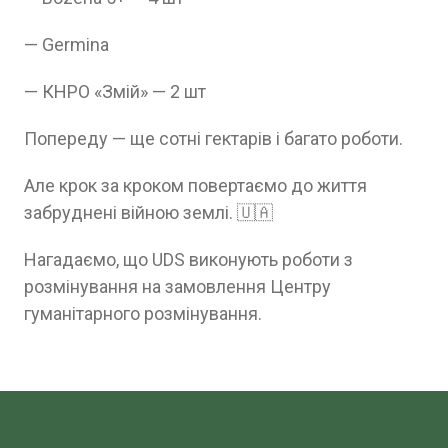
— Germina
— КНРО «Змій» — 2 шт
Попереду — ще сотні гектарів і багато роботи.
Але крок за кроком повертаємо до життя
забруднені війною землі. 🇺🇦
Нагадаємо, що UDS виконують роботи з
розмінування на замовлення Центру
гуманітарного розмінування.