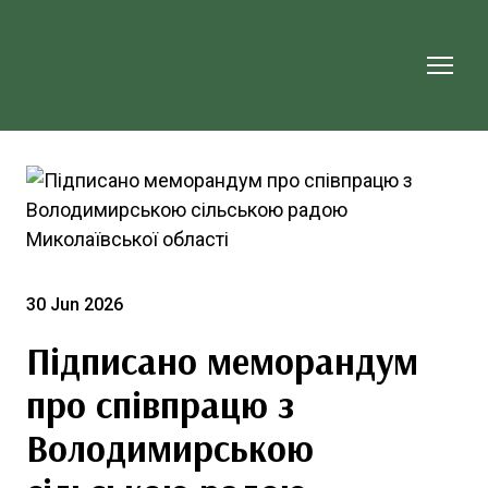
30 Jun 2026
Підписано меморандум
про співпрацю з
Володимирською