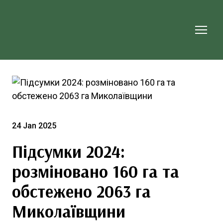
24 Jan 2025
Підсумки 2024:
розміновано 160 га та
обстежено 2063 га
Миколаївщини