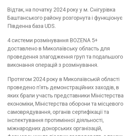
Відтак, на початку 2024 року у м. Снігурівка
Баштанського району розгорнута і функціонує
Південна база UDS.
4 системи розмінування BOZENA 5+
доставлено в Миколаївську область для
проведення злагодження груп та подальшого
виконання операцій з розмінування.
Протягом 2024 року в Миколаївській області
проведено п’ять демонстраційних заходів, в
яких брали участь представники Міністерства
економіки, Міністерства оборони та місцевого
самоврядування, органів сертифікації та
інспектування протимінної діяльності,
міжнародних донорських організацій,