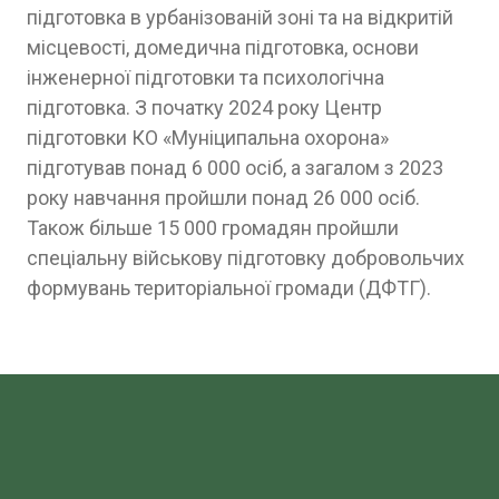
підготовка в урбанізованій зоні та на відкритій
місцевості, домедична підготовка, основи
інженерної підготовки та психологічна
підготовка. З початку 2024 року Центр
підготовки КО «Муніципальна охорона»
підготував понад 6 000 осіб, а загалом з 2023
року навчання пройшли понад 26 000 осіб.
Також більше 15 000 громадян пройшли
спеціальну військову підготовку добровольчих
формувань територіальної громади (ДФТГ).