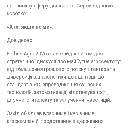
спокійнішу сферу діяльності, Сергій відповів
коротко:
«Хто, якщо не ми».
Довідково.
Forbes Agro 2026 став майданчиком для
стратегічної дискусії про майбутнє агросектору:
від збільшення грошового потоку з гектара та
диверсифікації логістики до адаптації до
стандартів ЄС, впровадження сучасних
технологій, автоматизації, відстежуваності,
штучного інтелекту та залучення інвестицій.
Захід об’єднав власників і керівників
агрокомпаній, представників державних