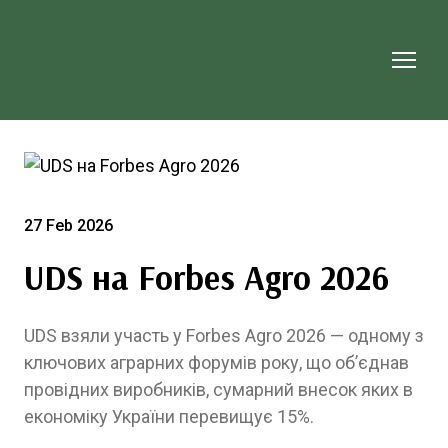
27 Feb 2026
UDS на Forbes Agro 2026
UDS взяли участь у Forbes Agro 2026 — одному з
ключових аграрних форумів року, що об’єднав
провідних виробників, сумарний внесок яких в
економіку України перевищує 15%.