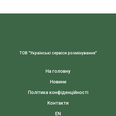
ТОВ "Українські сервіси розмінування"
На головну
Новини
Політика конфіденційності
Контакти
EN