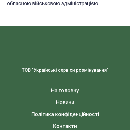
обласною військовою адміністрацією
.
ТОВ "Українські сервіси розмінування"
На головну
Новини
Політика конфіденційності
Контакти