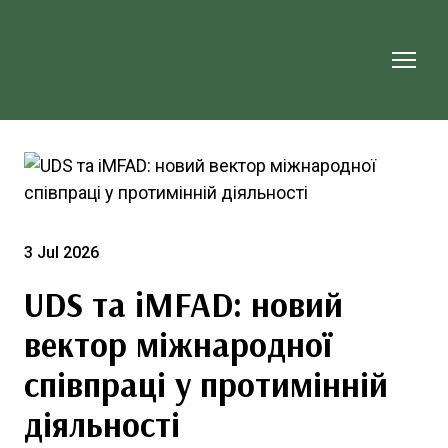
3 Jul 2026
UDS та iMFAD: новий
вектор міжнародної
співпраці у протимінній
діяльності