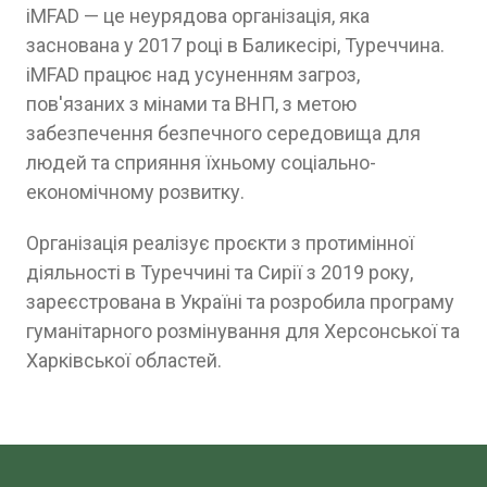
iMFAD — це неурядова організація, яка
заснована у 2017 році в Баликесірі, Туреччина.
iMFAD працює над усуненням загроз,
пов'язаних з мінами та ВНП, з метою
забезпечення безпечного середовища для
людей та сприяння їхньому соціально-
економічному розвитку.
Організація реалізує проєкти з протимінної
діяльності в Туреччині та Сирії з 2019 року,
зареєстрована в Україні та розробила програму
гуманітарного розмінування для Херсонської та
Харківської областей.