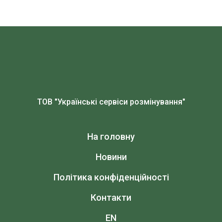
ТОВ "Українські сервіси розмінування"
На головну
Новини
Політика конфіденційності
Контакти
EN