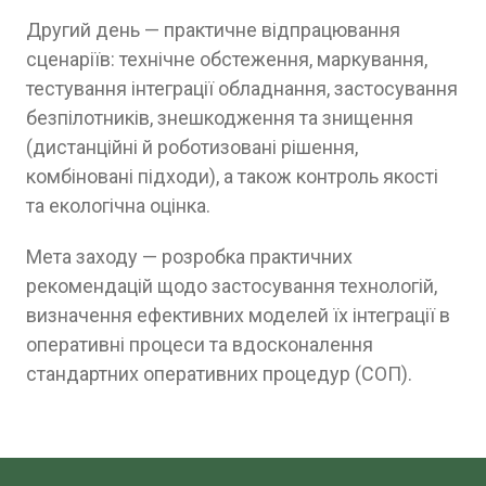
Другий день — практичне відпрацювання
сценаріїв: технічне обстеження, маркування,
тестування інтеграції обладнання, застосування
безпілотників, знешкодження та знищення
(дистанційні й роботизовані рішення,
комбіновані підходи), а також контроль якості
та екологічна оцінка.
Мета заходу — розробка практичних
рекомендацій щодо застосування технологій,
визначення ефективних моделей їх інтеграції в
оперативні процеси та вдосконалення
стандартних оперативних процедур (СОП).