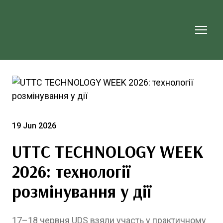
19 Jun 2026
UTTC TECHNOLOGY WEEK
2026: технології
розмінування у дії
17–18 червня UDS взяли участь у практичному