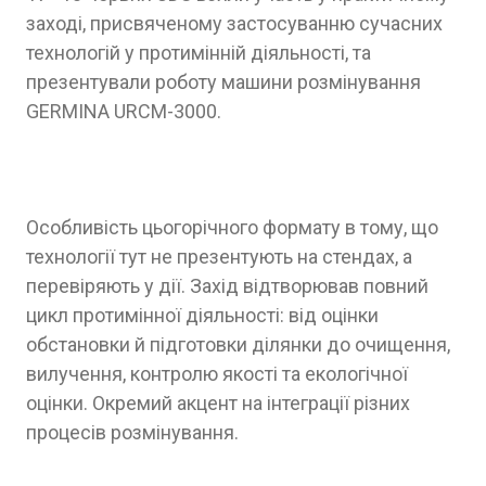
заході, присвяченому застосуванню сучасних
технологій у протимінній діяльності, та
презентували роботу машини розмінування
GERMINA URCM-3000.
Особливість цьогорічного формату в тому, що
технології тут не презентують на стендах, а
перевіряють у дії. Захід відтворював повний
цикл протимінної діяльності: від оцінки
обстановки й підготовки ділянки до очищення,
вилучення, контролю якості та екологічної
оцінки. Окремий акцент на інтеграції різних
процесів розмінування.