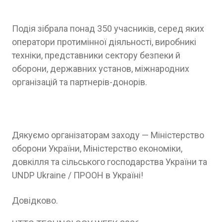
Подія зібрала понад 350 учасників, серед яких
оператори протимінної діяльності, виробникі
техніки, представники сектору безпеки й
оборони, державних установ, міжнародних
організацій та партнерів-донорів.
Дякуємо організаторам заходу — Міністерство
оборони України, Міністерство економіки,
довкілля та сільського господарства України та
UNDP Ukraine / ПРООН в Україні!
Довідково.