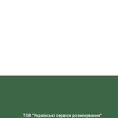
ТОВ "Українські сервіси розмінування"