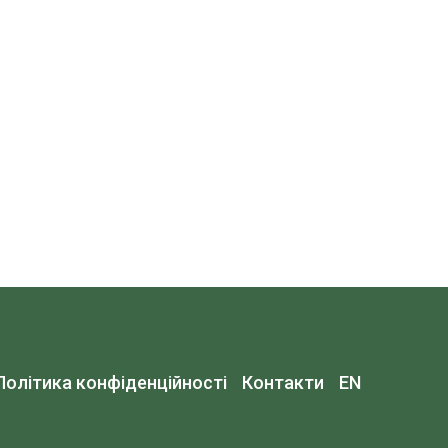
Політика конфіденційності
Контакти
EN