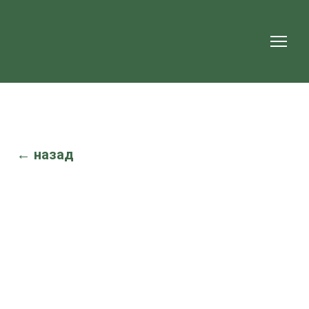
← назад