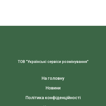
ТОВ "Українські сервіси розмінування"
На головну
Новини
Політика конфіденційності