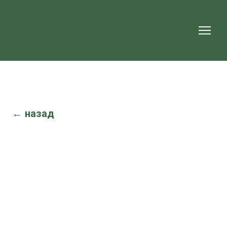
← назад