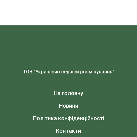
ТОВ "Українські сервіси розмінування"
На головну
Новини
Політика конфіденційності
Контакти