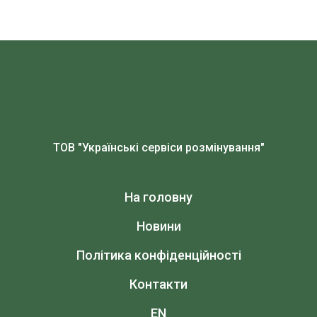
ТОВ "Українські сервіси розмінування"
На головну
Новини
Політика конфіденційності
Контакти
EN