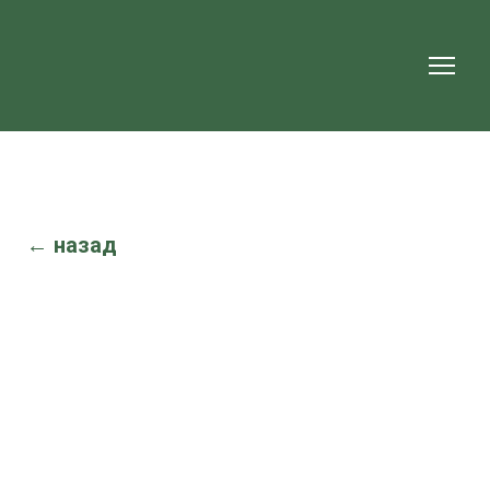
← назад