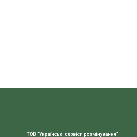
ТОВ "Українські сервіси розмінування"