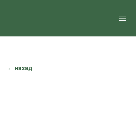
← назад