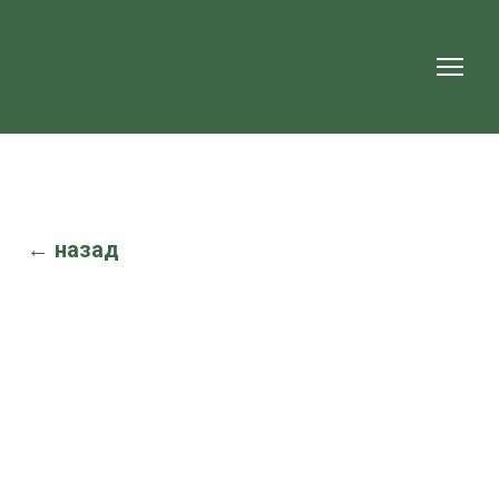
← назад