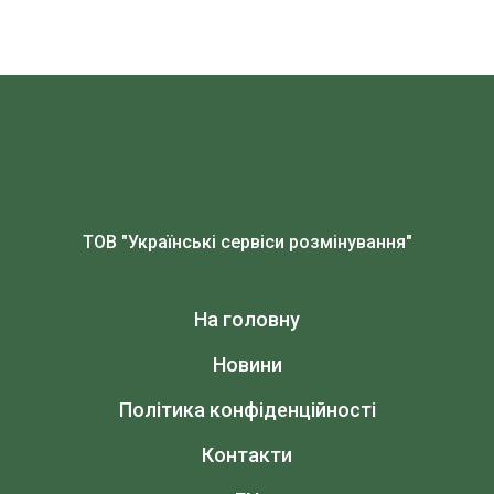
ТОВ "Українські сервіси розмінування"
На головну
Новини
Політика конфіденційності
Контакти