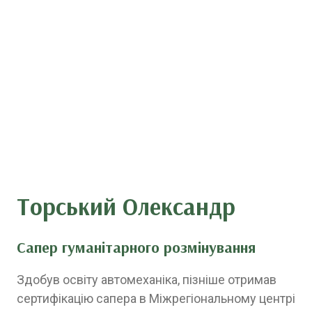
Торський Олександр
Сапер гуманітарного розмінування
Здобув освіту автомеханіка, пізніше отримав
сертифікацію сапера в Міжрегіональному центрі