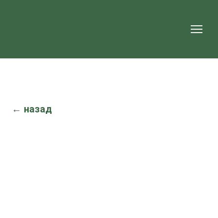
← назад