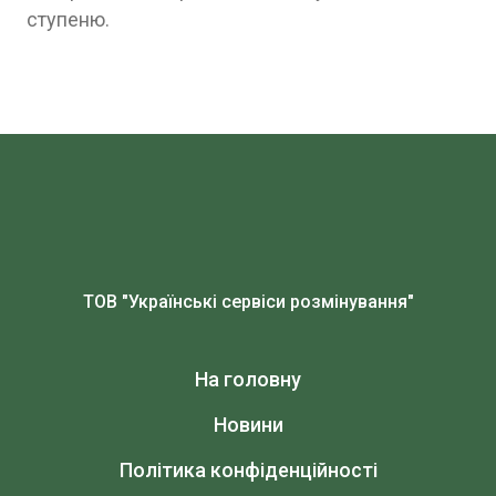
ступеню.
ТОВ "Українські сервіси розмінування"
На головну
Новини
Політика конфіденційності