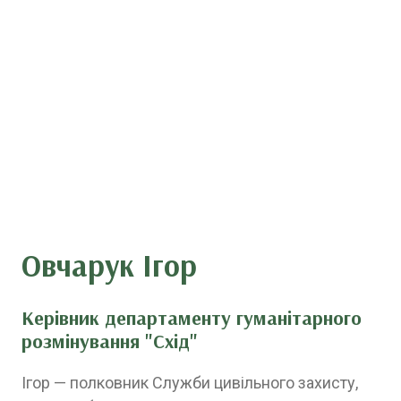
Овчарук Ігор
Керівник департаменту гуманітарного
розмінування "Схід"
Ігор — полковник Служби цивільного захисту,