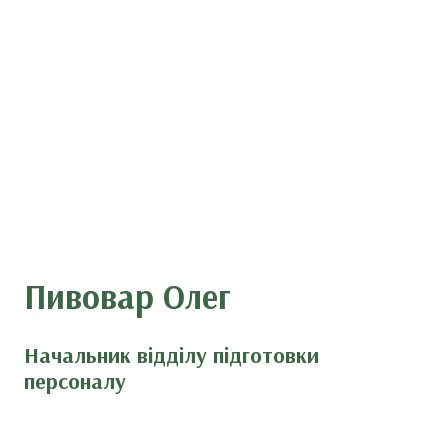
Пивовар Олег
Начальник відділу підготовки
персоналу