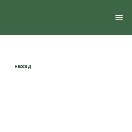
← назад