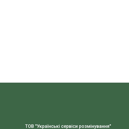
ТОВ "Українські сервіси розмінування"