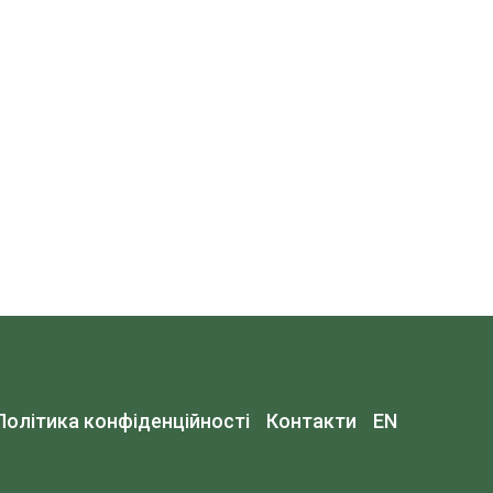
Політика конфіденційності
Контакти
EN