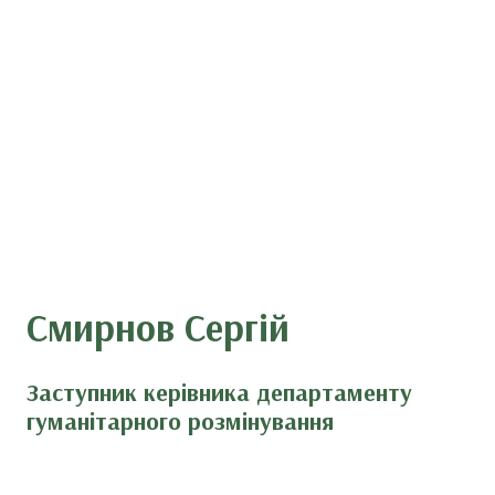
Смирнов Сергій
Заступник керівника департаменту
гуманітарного розмінування