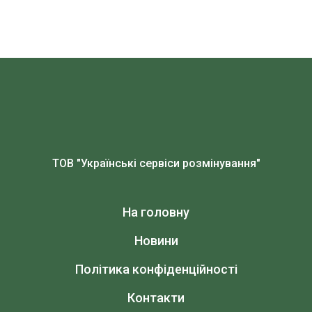
ТОВ "Українські сервіси розмінування"
На головну
Новини
Політика конфіденційності
Контакти