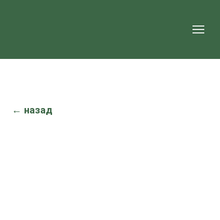
← назад