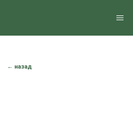
← назад