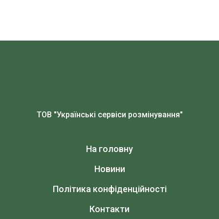
ТОВ "Українські сервіси розмінування"
На головну
Новини
Політика конфіденційності
Контакти