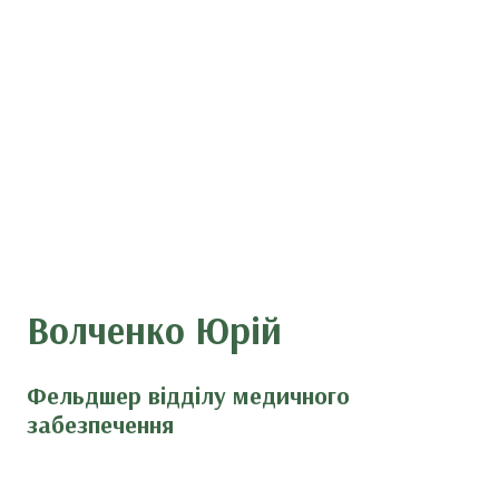
Волченко Юрій
Фельдшер відділу медичного
забезпечення