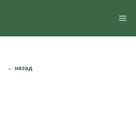
← назад