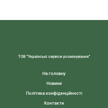
ТОВ "Українські сервіси розмінування"
На головну
Новини
Політика конфіденційності
Контакти